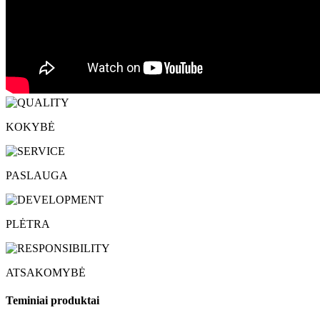
KOKYBĖ
PASLAUGA
PLĖTRA
ATSAKOMYBĖ
Teminiai produktai